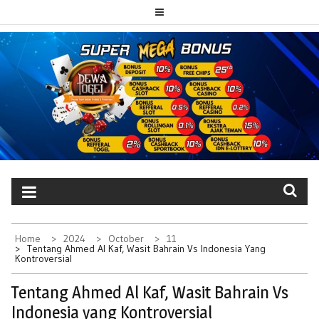
Skip
to
content
PAITO TOTO
Portal berita dewatogel update setiap hari
DEWATOGEL
Home
2024
October
11
Tentang Ahmed Al Kaf, Wasit Bahrain Vs Indonesia Yang
Kontroversial
Tentang Ahmed Al Kaf, Wasit Bahrain Vs
Indonesia yang Kontroversial