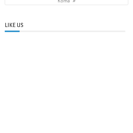
Post:
Koma
LIKE US