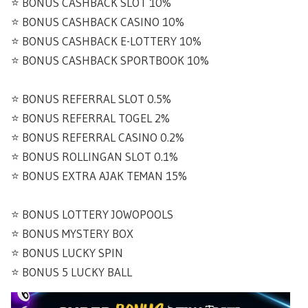
⭐️ BONUS CASHBACK SLOT 10%
⭐️ BONUS CASHBACK CASINO 10%
⭐️ BONUS CASHBACK E-LOTTERY 10%
⭐️ BONUS CASHBACK SPORTBOOK 10%
⭐️ BONUS REFERRAL SLOT 0.5%
⭐️ BONUS REFERRAL TOGEL 2%
⭐️ BONUS REFERRAL CASINO 0.2%
⭐️ BONUS ROLLINGAN SLOT 0.1%
⭐️ BONUS EXTRA AJAK TEMAN 15%
⭐️ BONUS LOTTERY JOWOPOOLS
⭐️ BONUS MYSTERY BOX
⭐️ BONUS LUCKY SPIN
⭐️ BONUS 5 LUCKY BALL