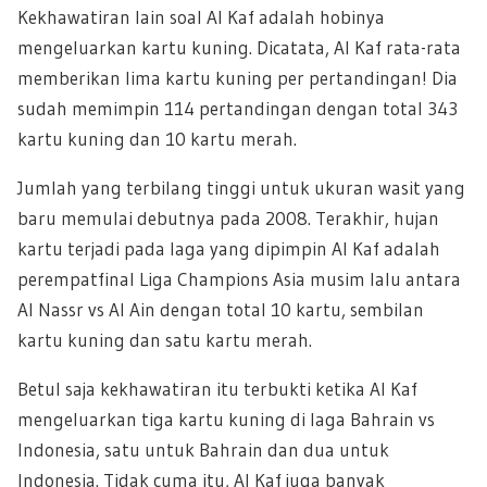
Kekhawatiran lain soal Al Kaf adalah hobinya
mengeluarkan kartu kuning. Dicatata, Al Kaf rata-rata
memberikan lima kartu kuning per pertandingan! Dia
sudah memimpin 114 pertandingan dengan total 343
kartu kuning dan 10 kartu merah.
Jumlah yang terbilang tinggi untuk ukuran wasit yang
baru memulai debutnya pada 2008. Terakhir, hujan
kartu terjadi pada laga yang dipimpin Al Kaf adalah
perempatfinal Liga Champions Asia musim lalu antara
Al Nassr vs Al Ain dengan total 10 kartu, sembilan
kartu kuning dan satu kartu merah.
Betul saja kekhawatiran itu terbukti ketika Al Kaf
mengeluarkan tiga kartu kuning di laga Bahrain vs
Indonesia, satu untuk Bahrain dan dua untuk
Indonesia. Tidak cuma itu, Al Kaf juga banyak