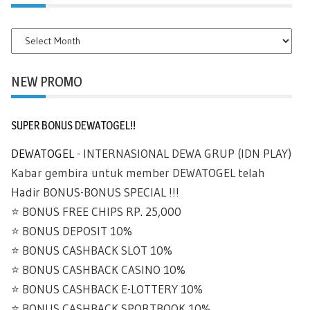
BLOG
ARCHIVES
NEW PROMO
SUPER BONUS DEWATOGEL!!
DEWATOGEL
- INTERNASIONAL DEWA GRUP (IDN PLAY)
Kabar gembira untuk member DEWATOGEL telah
Hadir BONUS-BONUS SPECIAL !!!
⭐️ BONUS FREE CHIPS RP. 25,000
⭐️ BONUS DEPOSIT 10%
⭐️ BONUS CASHBACK SLOT 10%
⭐️ BONUS CASHBACK CASINO 10%
⭐️ BONUS CASHBACK E-LOTTERY 10%
⭐️ BONUS CASHBACK SPORTBOOK 10%