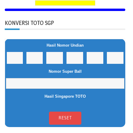
KONVERSI TOTO SGP
Hasil Nomor Undian
Nomor Super Ball
Hasil Singapore TOTO