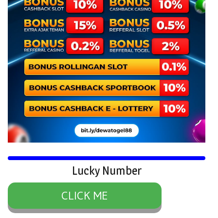
Lucky Number
CLICK ME