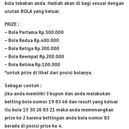
bola tebakan anda. Hadiah akan di bagi sesuai dengan
urutan BOLA yang keluar.
PRIZE :
– Bola Pertama Rp.500.000
– Bola Kedua Rp.400.000
– Bola Ketiga Rp.300.000
– Bola Keempat Rp.200.000
– Bola Kelima Rp.100.000
*untuk prize di lihat dari posisi bolanya.
Sebagai contoh :
jika anda memiliki 3 kupon dan anda melakukan
betting bola nomor 19 83 46 dan result yang keluar
itu bola 15 30 26 83 21 maka anda memenangkan
prize ke 2 karena bettingan anda bola nomor 83
berada di posisi prize ke 4.