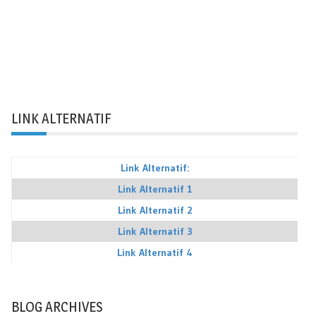
LINK ALTERNATIF
Link Alternatif:
Link Alternatif 1
Link Alternatif 2
Link Alternatif 3
Link Alternatif 4
BLOG ARCHIVES