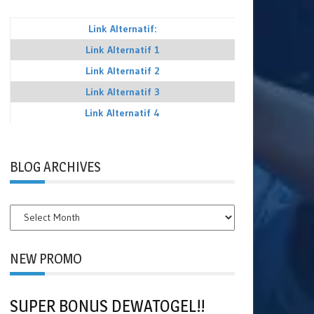
Link Alternatif:
Link Alternatif 1
Link Alternatif 2
Link Alternatif 3
Link Alternatif 4
BLOG ARCHIVES
BLOG
ARCHIVES
NEW PROMO
SUPER BONUS DEWATOGEL!!