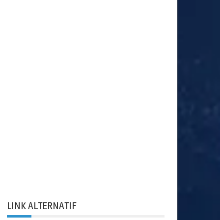
LINK ALTERNATIF