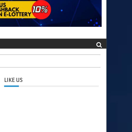
LIKE US