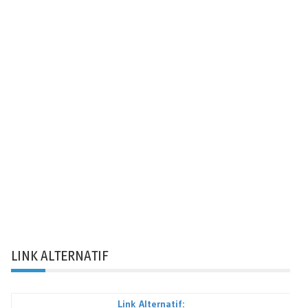
LINK ALTERNATIF
Link Alternatif: