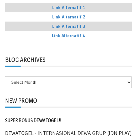
Link Alternatif 1
Link Alternatif 2
Link Alternatif 3
Link Alternatif 4
BLOG ARCHIVES
BLOG
ARCHIVES
NEW PROMO
SUPER BONUS DEWATOGEL!!
DEWATOGEL
- INTERNASIONAL DEWA GRUP (IDN PLAY)