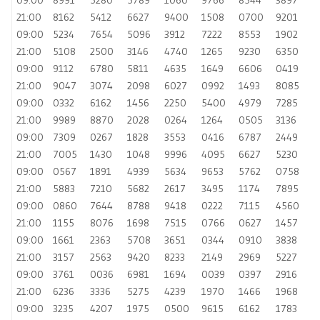
09:00
8991
5280
5789
1060
9766
8544
3897
21:00
8162
5412
6627
9400
1508
0700
9201
09:00
5234
7654
5096
3912
7222
8553
1902
21:00
5108
2500
3146
4740
1265
9230
6350
09:00
9112
6780
5811
4635
1649
6606
0419
21:00
9047
3074
2098
6027
0992
1493
8085
09:00
0332
6162
1456
2250
5400
4979
7285
21:00
9989
8870
2028
0264
1264
0505
3136
09:00
7309
0267
1828
3553
0416
6787
2449
21:00
7005
1430
1048
9996
4095
6627
5230
09:00
0567
1891
4939
5634
9653
5762
0758
21:00
5883
7210
5682
2617
3495
1174
7895
09:00
0860
7644
8788
9418
0222
7115
4560
21:00
1155
8076
1698
7515
0766
0627
1457
09:00
1661
2363
5708
3651
0344
0910
3838
21:00
3157
2563
9420
8233
2149
2969
5227
09:00
3761
0036
6981
1694
0039
0397
2916
21:00
6236
3336
5275
4239
1970
1466
1968
09:00
3235
4207
1975
0500
9615
6162
1783