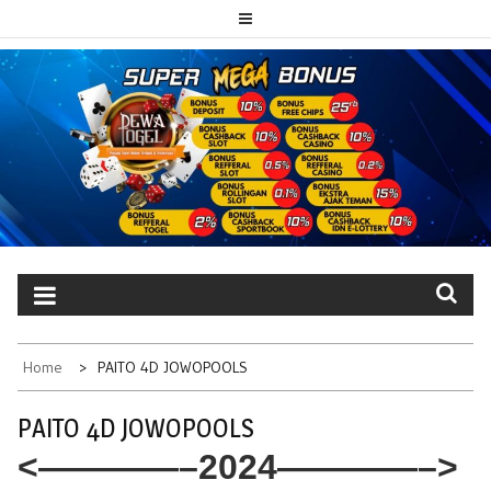
Skip
to
content
PAITO TOTO
Portal berita dewatogel update setiap hari
DEWATOGEL
Home
PAITO 4D JOWOPOOLS
PAITO 4D JOWOPOOLS
<————–2024————–>