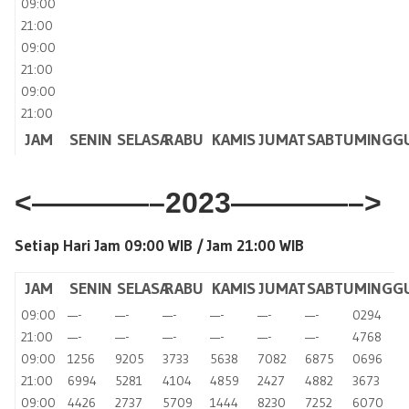
09:00
21:00
09:00
21:00
09:00
21:00
JAM
SENIN
SELASA
RABU
KAMIS
JUMAT
SABTU
MINGG
<————–2023————–>
Setiap Hari Jam 09:00 WIB /
Jam 21:00 WIB
JAM
SENIN
SELASA
RABU
KAMIS
JUMAT
SABTU
MINGG
09:00
—-
—-
—-
—-
—-
—-
0294
21:00
—-
—-
—-
—-
—-
—-
4768
09:00
1256
9205
3733
5638
7082
6875
0696
21:00
6994
5281
4104
4859
2427
4882
3673
09:00
4426
2737
5709
1444
8230
7252
6070