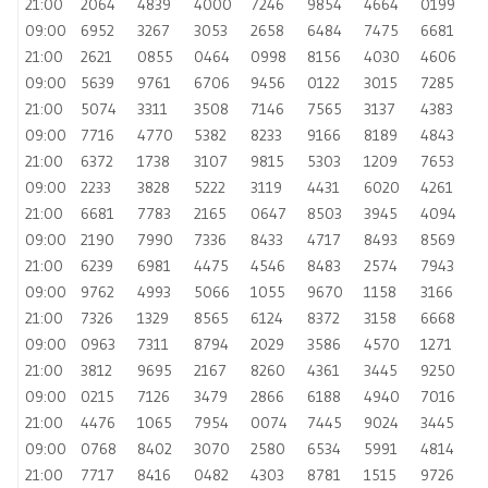
21:00
2064
4839
4000
7246
9854
4664
0199
09:00
6952
3267
3053
2658
6484
7475
6681
21:00
2621
0855
0464
0998
8156
4030
4606
09:00
5639
9761
6706
9456
0122
3015
7285
21:00
5074
3311
3508
7146
7565
3137
4383
09:00
7716
4770
5382
8233
9166
8189
4843
21:00
6372
1738
3107
9815
5303
1209
7653
09:00
2233
3828
5222
3119
4431
6020
4261
21:00
6681
7783
2165
0647
8503
3945
4094
09:00
2190
7990
7336
8433
4717
8493
8569
21:00
6239
6981
4475
4546
8483
2574
7943
09:00
9762
4993
5066
1055
9670
1158
3166
21:00
7326
1329
8565
6124
8372
3158
6668
09:00
0963
7311
8794
2029
3586
4570
1271
21:00
3812
9695
2167
8260
4361
3445
9250
09:00
0215
7126
3479
2866
6188
4940
7016
21:00
4476
1065
7954
0074
7445
9024
3445
09:00
0768
8402
3070
2580
6534
5991
4814
21:00
7717
8416
0482
4303
8781
1515
9726