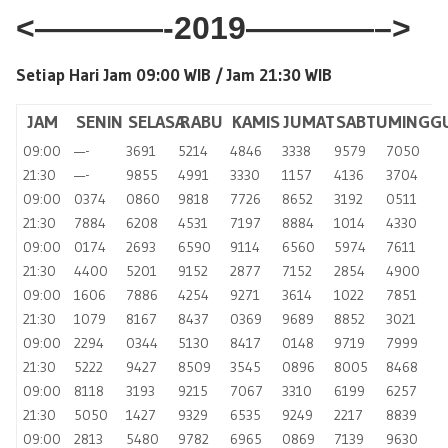
<————-2019————–>
Setiap Hari Jam 09:00 WIB /
Jam 21:30 WIB
JAM
SENIN
SELASA
RABU
KAMIS
JUMAT
SABTU
MINGG
09:00
—-
3691
5214
4846
3338
9579
7050
21:30
—-
9855
4991
3330
1157
4136
3704
09:00
0374
0860
9818
7726
8652
3192
0511
21:30
7884
6208
4531
7197
8884
1014
4330
09:00
0174
2693
6590
9114
6560
5974
7611
21:30
4400
5201
9152
2877
7152
2854
4900
09:00
1606
7886
4254
9271
3614
1022
7851
21:30
1079
8167
8437
0369
9689
8852
3021
09:00
2294
0344
5130
8417
0148
9719
7999
21:30
5222
9427
8509
3545
0896
8005
8468
09:00
8118
3193
9215
7067
3310
6199
6257
21:30
5050
1427
9329
6535
9249
2217
8839
09:00
2813
5480
9782
6965
0869
7139
9630