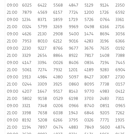
09:00
6025
6422
5568
4847
5129
9124
2350
21:00
7879
4569
6157
7724
1200
1726
6592
09:00
1234
8371
1859
1719
5726
0764
3361
21:00
0324
5799
3269
9969
0498
6166
2716
09:00
4626
2130
2908
5400
1474
8694
3056
21:00
7953
8010
6212
9016
4283
3196
6366
09:00
2230
9227
8766
9677
3676
7635
0192
21:00
3329
2654
8864
8922
7817
1408
7388
09:00
4147
3394
0026
8406
0834
7194
7445
21:00
5061
7274
7932
1201
4189
9283
6904
09:00
1913
4984
4380
5097
8427
3087
2730
21:00
0244
3309
3925
0860
8095
7738
0157
09:00
4207
1647
9517
8143
9770
4983
0412
21:00
5802
9158
0529
6198
3703
2483
7311
09:00
3321
7348
0206
0966
8740
0851
0965
21:00
3398
7658
6038
1943
6846
9205
7262
09:00
8192
5208
6266
3795
0326
7771
1935
21:00
1194
7897
0474
4883
7849
5600
4874