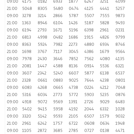
09:00
4175
0182
6933
1877
6247
3251
4099
21:00
5048
8305
5480
0474
4125
4441
5257
09:00
3278
3214
2866
5787
5507
7555
9873
21:00
1363
8946
6104
1426
5187
5828
9493
09:00
6194
2793
1671
5196
6398
2961
0231
21:00
6813
4998
0482
1686
1915
4826
9799
09:00
8363
5924
7982
2273
4880
6934
8746
21:00
1698
3767
7117
3045
4386
1679
9564
09:00
7978
2430
3646
7852
7562
4080
4135
21:00
2081
1447
4588
8136
0914
5536
6321
09:00
3607
2342
5240
6607
5877
6138
6537
21:00
2328
0661
0883
9025
7644
4238
0801
09:00
6083
4268
0665
4738
0224
4212
7048
21:00
5316
6034
2773
5772
5903
5235
0876
09:00
4918
9072
9569
1391
2726
9029
6483
21:00
5402
9415
5958
4192
2044
6332
1028
09:00
3320
5142
9593
2105
6507
1579
9032
21:00
2961
6242
1757
6722
0608
0634
1948
09:00
1105
2872
3685
2785
0727
0138
4471