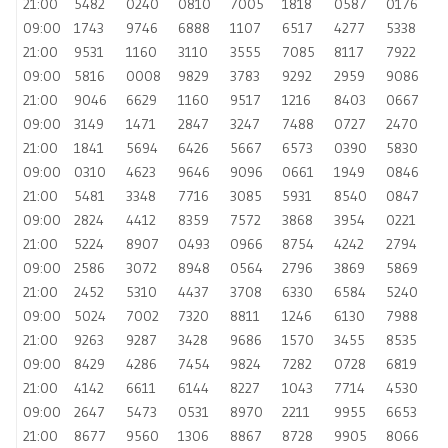
21:00
5482
0240
0810
7005
1818
0587
0176
09:00
1743
9746
6888
1107
6517
4277
5338
21:00
9531
1160
3110
3555
7085
8117
7922
09:00
5816
0008
9829
3783
9292
2959
9086
21:00
9046
6629
1160
9517
1216
8403
0667
09:00
3149
1471
2847
3247
7488
0727
2470
21:00
1841
5694
6426
5667
6573
0390
5830
09:00
0310
4623
9646
9096
0661
1949
0846
21:00
5481
3348
7716
3085
5931
8540
0847
09:00
2824
4412
8359
7572
3868
3954
0221
21:00
5224
8907
0493
0966
8754
4242
2794
09:00
2586
3072
8948
0564
2796
3869
5869
21:00
2452
5310
4437
3708
6330
6584
5240
09:00
5024
7002
7320
8811
1246
6130
7988
21:00
9263
9287
3428
9686
1570
3455
8535
09:00
8429
4286
7454
9824
7282
0728
6819
21:00
4142
6611
6144
8227
1043
7714
4530
09:00
2647
5473
0531
8970
2211
9955
6653
21:00
8677
9560
1306
8867
8728
9905
8066