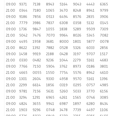
09:00
9371
7138
8943
5164
9043
4443
6365
21:00
0344
7180
1065
3470
8248
8941
9799
09:00
9186
7856
0513
6494
8576
2835
3906
21:00
7779
3986
7837
6308
0358
5132
0145
09:00
1736
9847
1055
1838
5289
9509
7309
21:00
5042
7476
7070
9964
8026
5345
7082
09:00
4495
1958
3681
8000
1801
5877
0078
21:00
8622
1392
7882
0528
5326
6033
2856
09:00
1458
9919
2188
0428
3197
9707
1517
21:00
0330
0482
9236
1044
2279
5161
4683
09:00
7766
7150
5904
3762
8973
0186
3801
21:00
4665
0055
1550
7754
5576
8942
4610
09:00
1301
2604
9330
4958
9570
5161
1396
21:00
2299
6614
1856
0319
0295
0757
4985
09:00
9781
7156
5631
5260
5033
3770
6156
21:00
3294
1291
6965
4261
1565
0746
3085
09:00
4824
3655
9941
6987
1897
6280
8434
21:00
1903
9296
0748
3478
7739
4497
1106