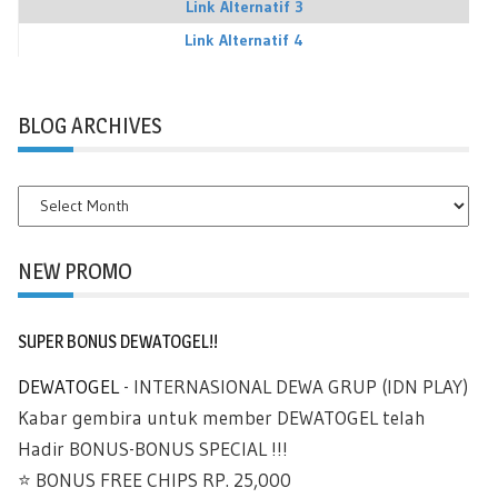
Link Alternatif 3
Link Alternatif 4
BLOG ARCHIVES
BLOG
ARCHIVES
NEW PROMO
SUPER BONUS DEWATOGEL!!
DEWATOGEL
- INTERNASIONAL DEWA GRUP (IDN PLAY)
Kabar gembira untuk member DEWATOGEL telah
Hadir BONUS-BONUS SPECIAL !!!
⭐️ BONUS FREE CHIPS RP. 25,000