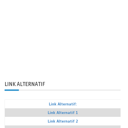
LINK ALTERNATIF
Link Alternatif:
Link Alternatif 1
Link Alternatif 2