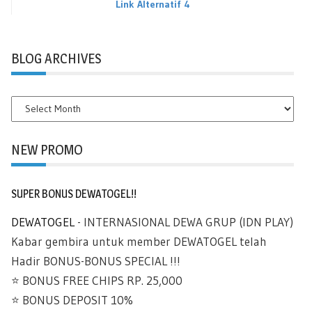
Link Alternatif 4
BLOG ARCHIVES
BLOG
ARCHIVES
NEW PROMO
SUPER BONUS DEWATOGEL!!
DEWATOGEL
- INTERNASIONAL DEWA GRUP (IDN PLAY)
Kabar gembira untuk member DEWATOGEL telah
Hadir BONUS-BONUS SPECIAL !!!
⭐️ BONUS FREE CHIPS RP. 25,000
⭐️ BONUS DEPOSIT 10%