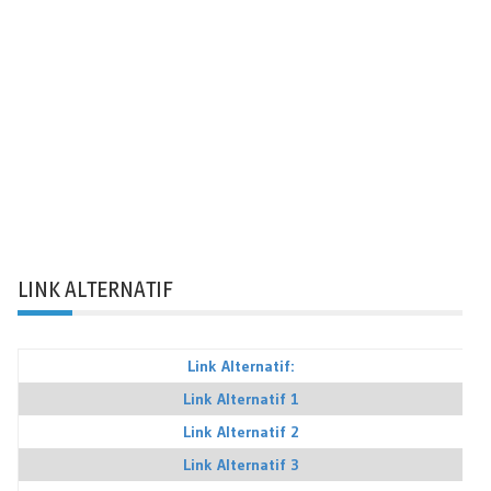
LINK ALTERNATIF
Link Alternatif:
Link Alternatif 1
Link Alternatif 2
Link Alternatif 3