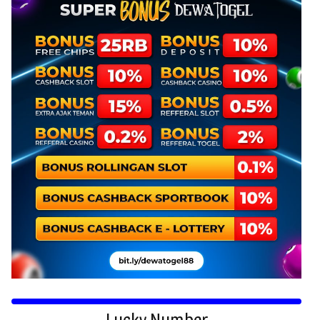
Lucky Number