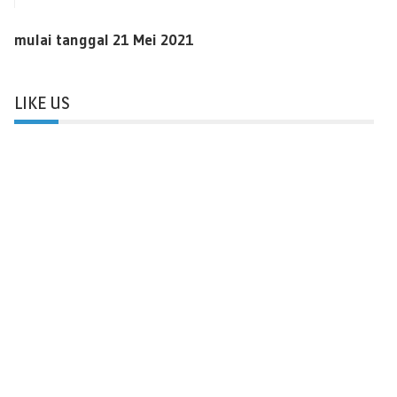
mulai tanggal 21 Mei 2021
LIKE US