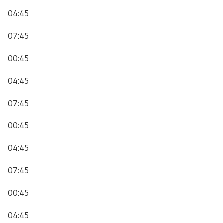
04:45
07:45
00:45
04:45
07:45
00:45
04:45
07:45
00:45
04:45