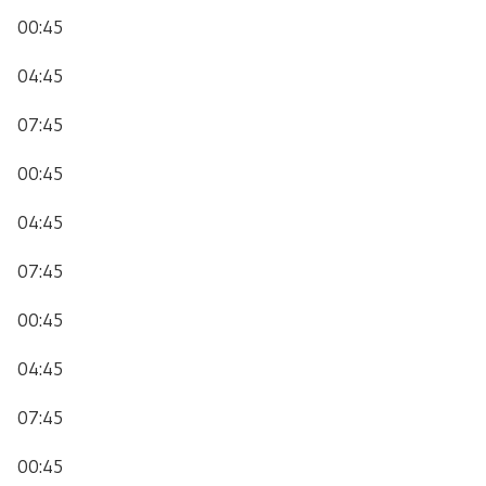
00:45
04:45
07:45
00:45
04:45
07:45
00:45
04:45
07:45
00:45