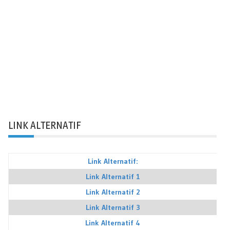
LINK ALTERNATIF
Link Alternatif:
Link Alternatif 1
Link Alternatif 2
Link Alternatif 3
Link Alternatif 4