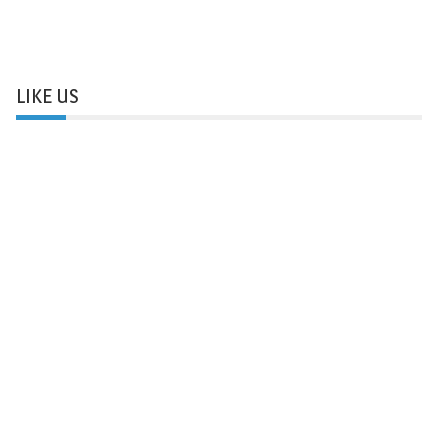
LIKE US