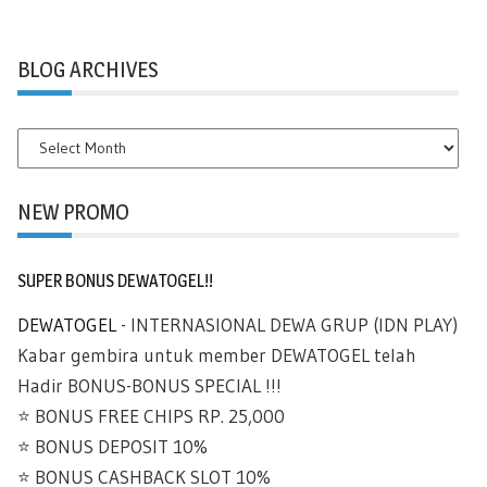
BLOG ARCHIVES
BLOG
ARCHIVES
NEW PROMO
SUPER BONUS DEWATOGEL!!
DEWATOGEL
- INTERNASIONAL DEWA GRUP (IDN PLAY)
Kabar gembira untuk member DEWATOGEL telah
Hadir BONUS-BONUS SPECIAL !!!
⭐️ BONUS FREE CHIPS RP. 25,000
⭐️ BONUS DEPOSIT 10%
⭐️ BONUS CASHBACK SLOT 10%