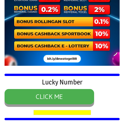
Lucky Number
CLICK ME