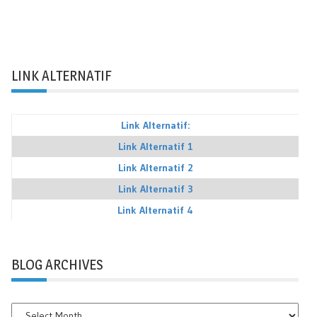
LINK ALTERNATIF
Link Alternatif:
Link Alternatif 1
Link Alternatif 2
Link Alternatif 3
Link Alternatif 4
BLOG ARCHIVES
BLOG