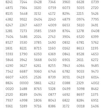
8241
7244
0428
7346
3960
6628
0739
4871
7364
3320
0759
6073
5035
2720
8135
5448
3152
4172
8294
2215
5426
4382
9922
0404
2240
4879
0974
7795
6247
2267
4607
4009
6653
5610
3491
1281
7273
3585
1569
8764
1278
0408
7404
5486
2024
2743
3904
6520
6399
8527
3530
3785
1490
0832
6781
5762
1831
8221
8715
1160
0162
8613
1195
5593
1790
6350
6369
0841
8528
4653
5846
3942
5668
0450
6901
2611
6272
4190
3627
6261
8255
7843
4064
9485
7542
6687
9360
6746
6782
9033
9473
6607
4305
2526
8739
3051
0419
6014
8824
0000
5861
4212
0388
2329
4002
0020
1488
8765
5328
0499
5098
8462
2520
8189
0494
0877
4692
8697
1375
7937
4998
1806
8043
6822
8284
6951
9361
5189
9716
8386
3172
0018
1406