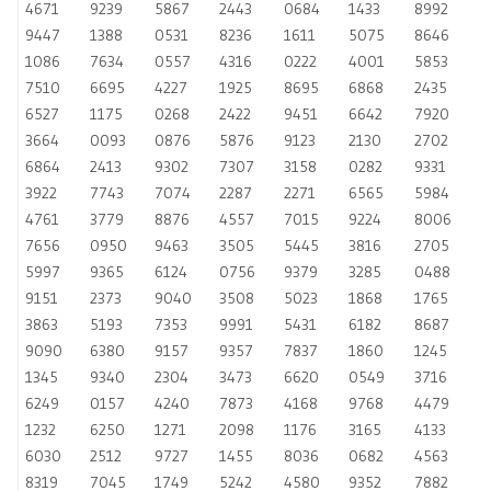
4671
9239
5867
2443
0684
1433
8992
9447
1388
0531
8236
1611
5075
8646
1086
7634
0557
4316
0222
4001
5853
7510
6695
4227
1925
8695
6868
2435
6527
1175
0268
2422
9451
6642
7920
3664
0093
0876
5876
9123
2130
2702
6864
2413
9302
7307
3158
0282
9331
3922
7743
7074
2287
2271
6565
5984
4761
3779
8876
4557
7015
9224
8006
7656
0950
9463
3505
5445
3816
2705
5997
9365
6124
0756
9379
3285
0488
9151
2373
9040
3508
5023
1868
1765
3863
5193
7353
9991
5431
6182
8687
9090
6380
9157
9357
7837
1860
1245
1345
9340
2304
3473
6620
0549
3716
6249
0157
4240
7873
4168
9768
4479
1232
6250
1271
2098
1176
3165
4133
6030
2512
9727
1455
8036
0682
4563
8319
7045
1749
5242
4580
9352
7882