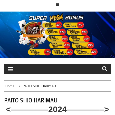
Skip
to
content
PAITO TOTO
Portal berita dewatogel update setiap hari
DEWATOGEL
Home
PAITO SHIO HARIMAU
PAITO SHIO HARIMAU
<————–2024————–>