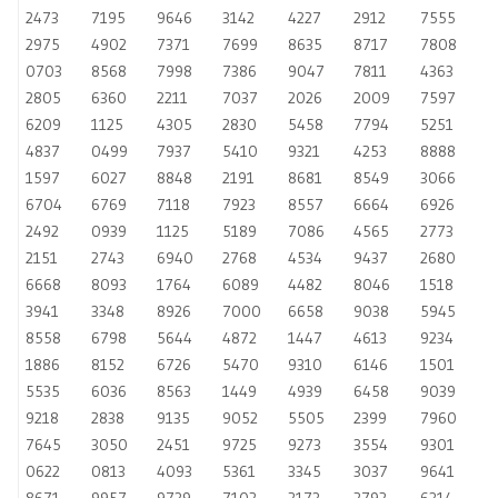
2473
7195
9646
3142
4227
2912
7555
2975
4902
7371
7699
8635
8717
7808
0703
8568
7998
7386
9047
7811
4363
2805
6360
2211
7037
2026
2009
7597
6209
1125
4305
2830
5458
7794
5251
4837
0499
7937
5410
9321
4253
8888
1597
6027
8848
2191
8681
8549
3066
6704
6769
7118
7923
8557
6664
6926
2492
0939
1125
5189
7086
4565
2773
2151
2743
6940
2768
4534
9437
2680
6668
8093
1764
6089
4482
8046
1518
3941
3348
8926
7000
6658
9038
5945
8558
6798
5644
4872
1447
4613
9234
1886
8152
6726
5470
9310
6146
1501
5535
6036
8563
1449
4939
6458
9039
9218
2838
9135
9052
5505
2399
7960
7645
3050
2451
9725
9273
3554
9301
0622
0813
4093
5361
3345
3037
9641
8671
9957
9739
7102
2173
2792
6314