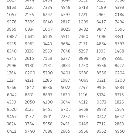
2017
3474
2464
4044
9151
9215
9980
8163
2226
7384
4948
6718
4189
4399
1057
2155
6297
4597
1721
2963
0184
9376
7599
6840
2817
1099
6417
7494
3959
0934
1007
8025
8482
9847
0696
0887
0631
6109
4911
7360
4096
3341
9235
9961
3443
9684
7171
4884
9597
8340
3328
2563
7648
5297
1395
1468
4245
2615
7159
6277
8898
0489
3331
2996
9180
7181
3883
1750
9566
8422
1264
0200
5300
9401
6580
8566
0204
1224
4121
1285
1987
4069
0321
0200
9266
1842
8636
5022
2247
9904
4883
6042
8831
8893
1639
1116
5324
9315
4339
2050
4100
6644
4512
0573
1826
8520
3125
6455
6705
6468
8973
1564
9457
3177
3501
7252
9353
0242
6637
3624
3764
5958
2491
0145
7712
2863
0411
9740
7688
2665
6966
8562
4950