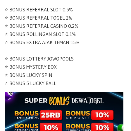
⭐️ BONUS REFERRAL SLOT 0.5%
⭐️ BONUS REFERRAL TOGEL 2%
⭐️ BONUS REFERRAL CASINO 0.2%
⭐️ BONUS ROLLINGAN SLOT 0.1%
⭐️ BONUS EXTRA AJAK TEMAN 15%
⭐️ BONUS LOTTERY JOWOPOOLS
⭐️ BONUS MYSTERY BOX
⭐️ BONUS LUCKY SPIN
⭐️ BONUS 5 LUCKY BALL