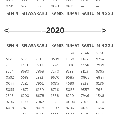
0284
6225
3375
0041
0621
—-
—-
SENIN
SELASA
RABU
KAMIS
JUMAT
SABTU
MINGGU
<————–2020————–>
SENIN
SELASA
RABU
KAMIS
JUMAT
SABTU
MINGGU
—-
—-
—-
—-
3950
2844
5150
5128
6339
2915
9599
1850
1142
9254
2968
1491
7212
3274
3090
4448
7939
3654
8680
7869
7270
8139
3113
9395
0592
5583
2392
9670
9585
0865
4884
0044
7231
7951
6035
4599
3228
9136
5055
4872
6189
8716
5057
9557
7661
2646
6200
8678
1888
8230
7946
1548
9206
1377
2047
3825
0000
2009
6110
4018
7829
8018
3807
8286
0678
1654