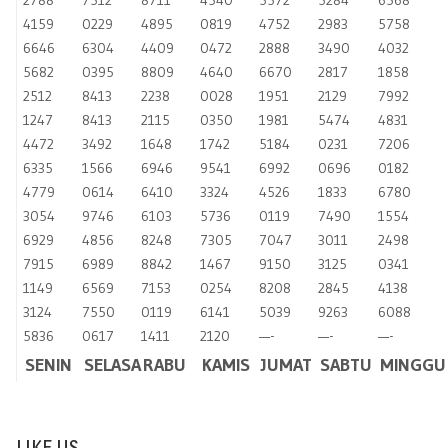
2788
7512
8711
4540
5572
5284
6568
4159
0229
4895
0819
4752
2983
5758
6646
6304
4409
0472
2888
3490
4032
5682
0395
8809
4640
6670
2817
1858
2512
8413
2238
0028
1951
2129
7992
1247
8413
2115
0350
1981
5474
4831
4472
3492
1648
1742
5184
0231
7206
6335
1566
6946
9541
6992
0696
0182
4779
0614
6410
3324
4526
1833
6780
3054
9746
6103
5736
0119
7490
1554
6929
4856
8248
7305
7047
3011
2498
7915
6989
8842
1467
9150
3125
0341
1149
6569
7153
0254
8208
2845
4138
3124
7550
0119
6141
5039
9263
6088
5836
0617
1411
2120
—-
—-
—-
SENIN
SELASA
RABU
KAMIS
JUMAT
SABTU
MINGGU
LIKE US