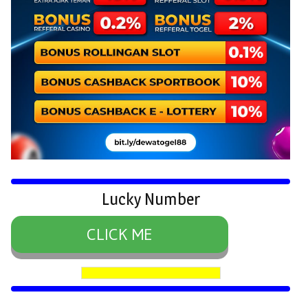
Lucky Number
CLICK ME