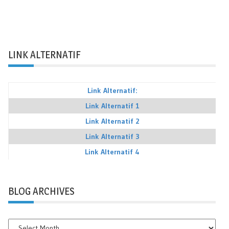
LINK ALTERNATIF
Link Alternatif:
Link Alternatif 1
Link Alternatif 2
Link Alternatif 3
Link Alternatif 4
BLOG ARCHIVES
BLOG