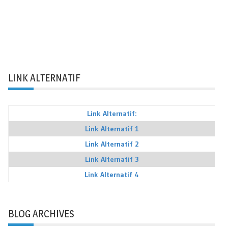
LINK ALTERNATIF
Link Alternatif:
Link Alternatif 1
Link Alternatif 2
Link Alternatif 3
Link Alternatif 4
BLOG ARCHIVES