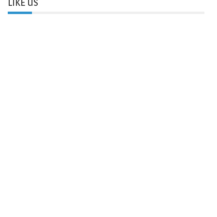
LIKE US