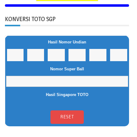
KONVERSI TOTO SGP
Hasil Nomor Undian
Nomor Super Ball
Hasil Singapore TOTO