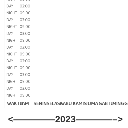
DAY
03:00
NIGHT
09:00
DAY
03:00
NIGHT
09:00
DAY
03:00
NIGHT
09:00
DAY
03:00
NIGHT
09:00
DAY
03:00
NIGHT
09:00
DAY
03:00
NIGHT
09:00
DAY
03:00
NIGHT
09:00
WAKTU
JAM
SENIN
SELASA
RABU
KAMIS
JUMAT
SABTU
MINGG
<————–2023————–>