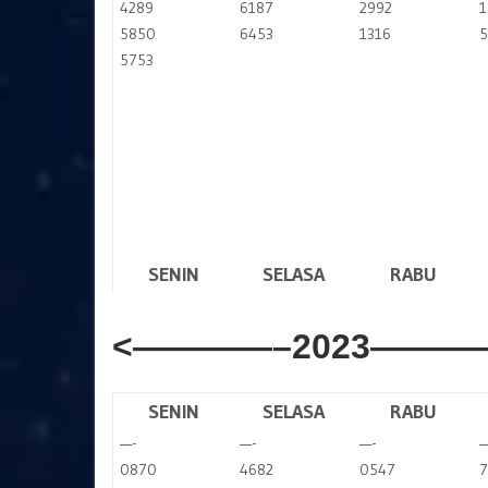
4289
6187
2992
1
5850
6453
1316
5
5753
SENIN
SELASA
RABU
<————–2023———
SENIN
SELASA
RABU
—-
—-
—-
—
0870
4682
0547
7