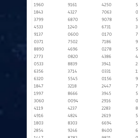
1960
9161
4250
5
1843
4327
7063
3799
6870
9078
5
4533
1240
6731
3
9137
0600
0170
7
0371
7502
7186
9
8890
4696
0278
5
2773
0820
4386
4
0533
8839
3941
2
6356
3714
0331
1
6320
5545
0156
9
1847
3218
2447
7
1997
8666
3945
5
3060
0094
2916
0
4119
4237
2283
8
4916
4824
2619
5
1803
8303
6694
5
2854
9246
8400
1447
8782
9821
0