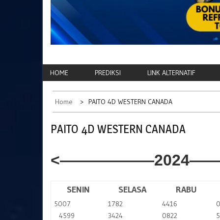
HOME
PREDIKSI
LINK ALTERNATIF
Home
PAITO 4D WESTERN CANADA
PAITO 4D WESTERN CANADA
<——————2024—
SENIN
SELASA
RABU
5007
1782
4416
0
4599
3424
0822
5