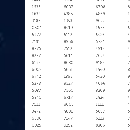
1535
6037
6708
8
1639
4385
4869
1
3186
1343
9022
2
0504
8419
1575
5
5977
5112
5436
4
2191
8956
5724
9
8775
2512
4918
4
8277
5614
7024
2
6142
8030
9188
7
6008
5651
1440
8
6442
1365
5420
9
5278
9527
4066
5037
7560
8209
9
5940
6717
2424
4
7122
8009
1111
4
3472
4891
5687
6500
7147
6223
7
0925
9292
8306
5