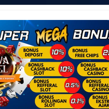
WATOGEL