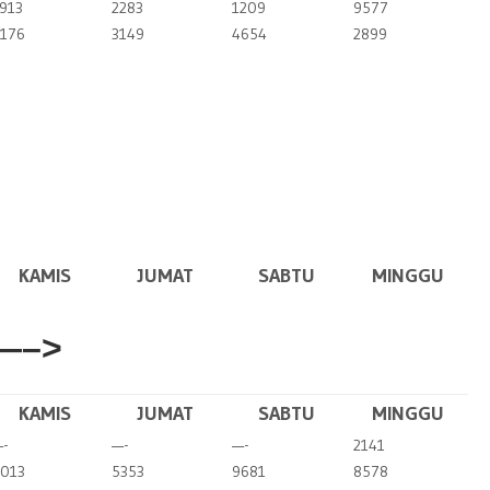
913
2283
1209
9577
176
3149
4654
2899
KAMIS
JUMAT
SABTU
MINGGU
—–>
KAMIS
JUMAT
SABTU
MINGGU
-
—-
—-
2141
013
5353
9681
8578