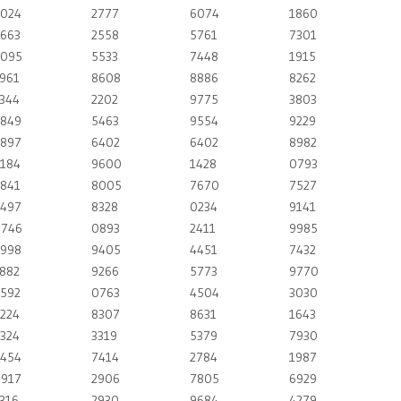
024
2777
6074
1860
663
2558
5761
7301
095
5533
7448
1915
961
8608
8886
8262
344
2202
9775
3803
849
5463
9554
9229
897
6402
6402
8982
184
9600
1428
0793
841
8005
7670
7527
497
8328
0234
9141
746
0893
2411
9985
998
9405
4451
7432
882
9266
5773
9770
592
0763
4504
3030
224
8307
8631
1643
324
3319
5379
7930
454
7414
2784
1987
917
2906
7805
6929
316
2930
9684
4279