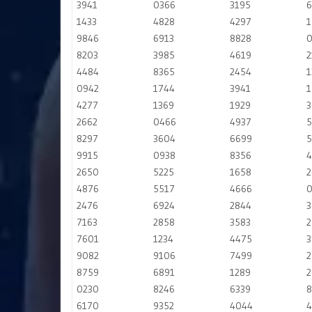
3941
0366
3195
6
1433
4828
4297
1
9846
6913
8828
0
8203
3985
4619
2
4484
8365
2454
1
0942
1744
3941
1
4277
1369
1929
3
2662
0466
4937
5
8297
3604
6699
5
9915
0938
8356
4
2650
5225
1658
2
4876
5517
4666
0
2476
6924
2844
3
7163
2858
3583
2
7601
1234
4475
3
9082
9106
7499
2
8759
6891
1289
2
0230
8246
6339
8
6170
9352
4044
4