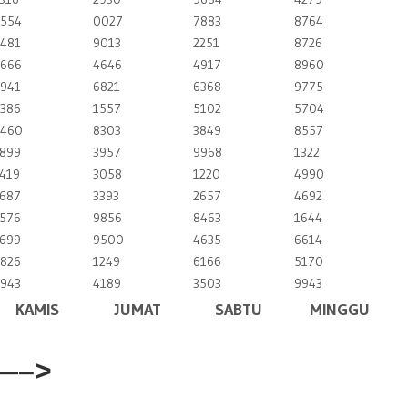
554
0027
7883
8764
481
9013
2251
8726
666
4646
4917
8960
941
6821
6368
9775
386
1557
5102
5704
460
8303
3849
8557
899
3957
9968
1322
419
3058
1220
4990
687
3393
2657
4692
576
9856
8463
1644
699
9500
4635
6614
826
1249
6166
5170
943
4189
3503
9943
KAMIS
JUMAT
SABTU
MINGGU
—–>