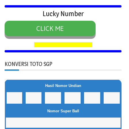
Lucky Number
CLICK ME
KONVERSI TOTO SGP
Hasil Nomor Undian
Nomor Super Ball