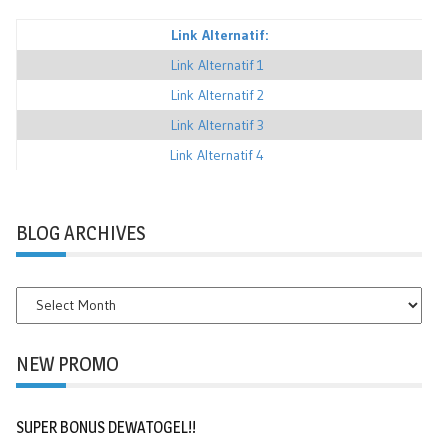
Link Alternatif:
Link Alternatif 1
Link Alternatif 2
Link Alternatif 3
Link Alternatif 4
BLOG ARCHIVES
BLOG
ARCHIVES
NEW PROMO
SUPER BONUS DEWATOGEL!!