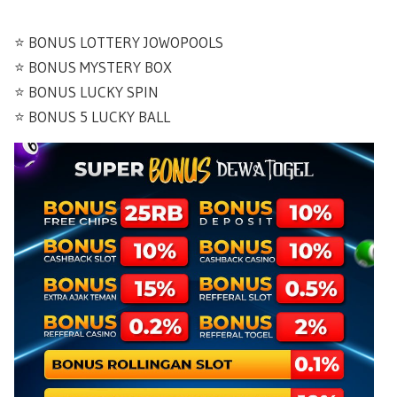
⭐️ BONUS LOTTERY JOWOPOOLS
⭐️ BONUS MYSTERY BOX
⭐️ BONUS LUCKY SPIN
⭐️ BONUS 5 LUCKY BALL