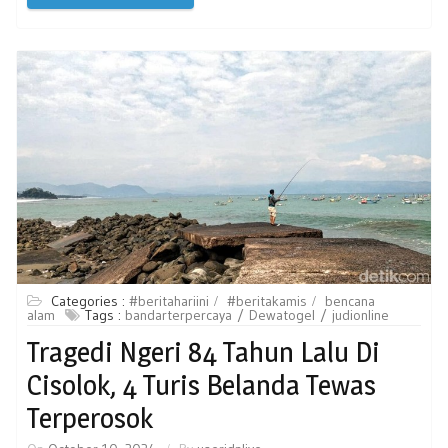
Categories :
#beritahariini
#beritakamis
bencana
alam
Tags :
bandarterpercaya
Dewatogel
judionline
Tragedi Ngeri 84 Tahun Lalu Di
Cisolok, 4 Turis Belanda Tewas
Terperosok