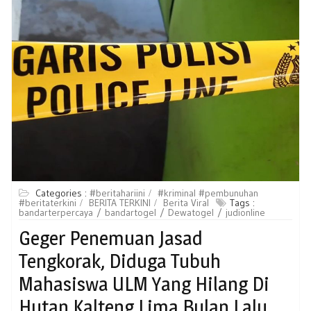
Categories :
#beritahariini
#kriminal #pembunuhan
#beritaterkini
BERITA TERKINI
Berita Viral
Tags :
bandarterpercaya
bandartogel
Dewatogel
judionline
Geger Penemuan Jasad
Tengkorak, Diduga Tubuh
Mahasiswa ULM Yang Hilang Di
Hutan Kalteng Lima Bulan Lalu