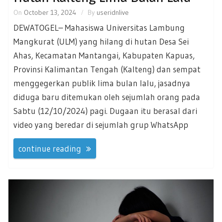
On
October 13, 2024
By
useridnlive
DEWATOGEL– Mahasiswa Universitas Lambung
Mangkurat (ULM) yang hilang di hutan Desa Sei
Ahas, Kecamatan Mantangai, Kabupaten Kapuas,
Provinsi Kalimantan Tengah (Kalteng) dan sempat
menggegerkan publik lima bulan lalu, jasadnya
diduga baru ditemukan oleh sejumlah orang pada
Sabtu (12/10/2024) pagi. Dugaan itu berasal dari
video yang beredar di sejumlah grup WhatsApp
continue reading