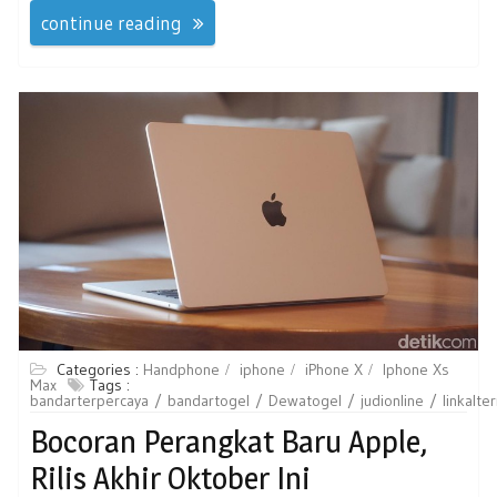
continue reading
Categories :
Handphone
iphone
iPhone X
Iphone Xs
Max
Tags :
bandarterpercaya
bandartogel
Dewatogel
judionline
linkalte
Bocoran Perangkat Baru Apple,
Rilis Akhir Oktober Ini