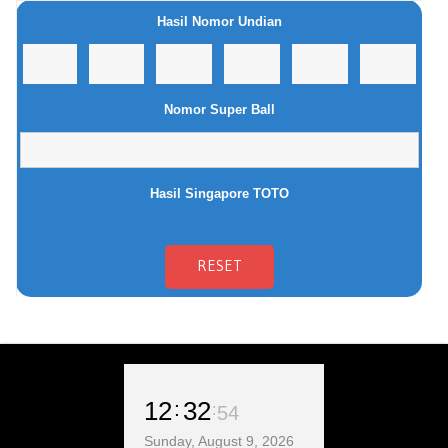
Hasil Nomor Undian
Nomor Super Ball
Hasil Singapore TOTO
12
32
55
Sunday, August 9, 2026