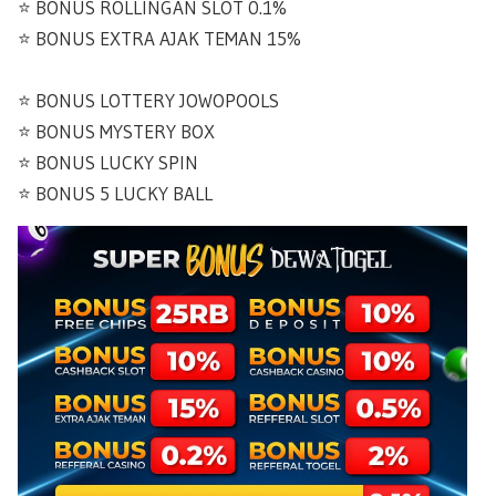
⭐️ BONUS ROLLINGAN SLOT 0.1%
⭐️ BONUS EXTRA AJAK TEMAN 15%
⭐️ BONUS LOTTERY JOWOPOOLS
⭐️ BONUS MYSTERY BOX
⭐️ BONUS LUCKY SPIN
⭐️ BONUS 5 LUCKY BALL