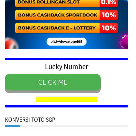
Lucky Number
CLICK ME
KONVERSI TOTO SGP