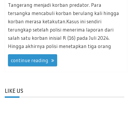
Tangerang menjadi korban predator. Para
tersangka mencabuli korban berulang kali hingga
korban merasa ketakutan.Kasus ini sendiri
terungkap setelah polisi menerima laporan dari
salah satu korban inisial R (16) pada Juli 2024.
Hingga akhirnya polisi menetapkan tiga orang
continue reading
LIKE US