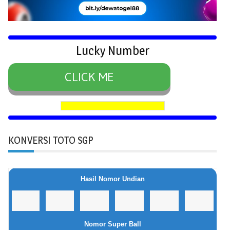
Lucky Number
CLICK ME
KONVERSI TOTO SGP
Hasil Nomor Undian
Nomor Super Ball