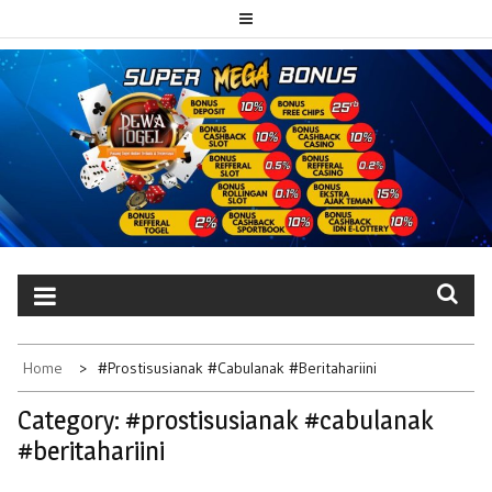
Skip
to
content
PAITO TOTO
Portal berita dewatogel update setiap hari
DEWATOGEL
Home
#prostisusianak #cabulanak #beritahariini
Category:
#prostisusianak #cabulanak
#beritahariini