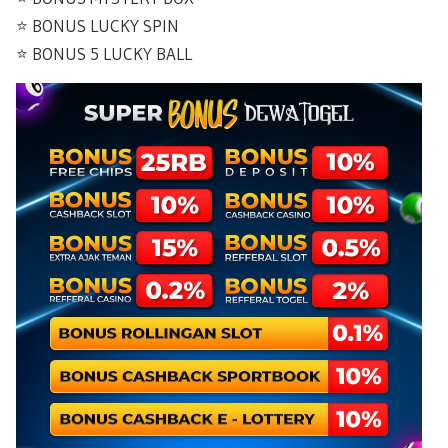
⭐️ BONUS LUCKY SPIN
⭐️ BONUS 5 LUCKY BALL