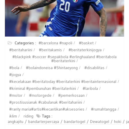
Categories :
#barcelona #napoli
#basket
#beritahariini
#beritakamis
#beritaterkinijogya
#blackpink #soccer #sepakbola #erlinghaaland #beritabola
#beritaterkini
#bola
#bolaindoneisa #Shintaeyong
#disabilitas
#jogya
#kecelakaan #beritatoday #beritaterkini #beritainternasional
#kriminal #pembunuhan #beritaterkini
#laribola
#motor
#motorgede
#pemerkosaan
#prostisusianak #cabulanak #beritahariini
#ranty maria#artis#kecantikan#aksesories
#rumahtangga
iklim
riding
Tags :
angkajitu
bandarterpercaya
bandartogel
Dewatogel
hoki
j