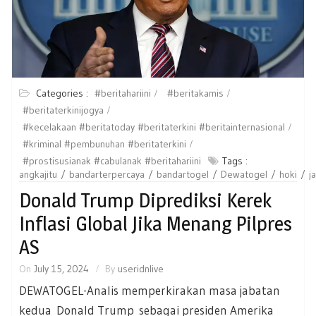
Categories :
#beritahariini
#beritakamis
#beritaterkinijogya
#kecelakaan #beritatoday #beritaterkini #beritainternasional
#kriminal #pembunuhan #beritaterkini
#prostisusianak #cabulanak #beritahariini
Tags :
angkajitu
bandarterpercaya
bandartogel
Dewatogel
hoki
j
Donald Trump Diprediksi Kerek
Inflasi Global Jika Menang Pilpres
AS
On
July 15, 2024
By
useridnlive
DEWATOGEL-Analis memperkirakan masa jabatan
kedua Donald Trump sebagai presiden Amerika