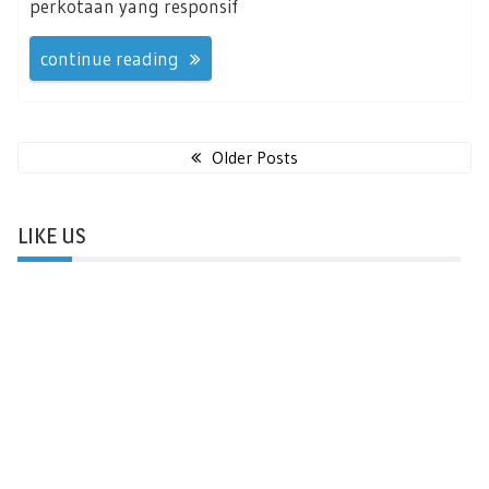
perkotaan yang responsif
continue reading
Posts
Older Posts
navigation
LIKE US