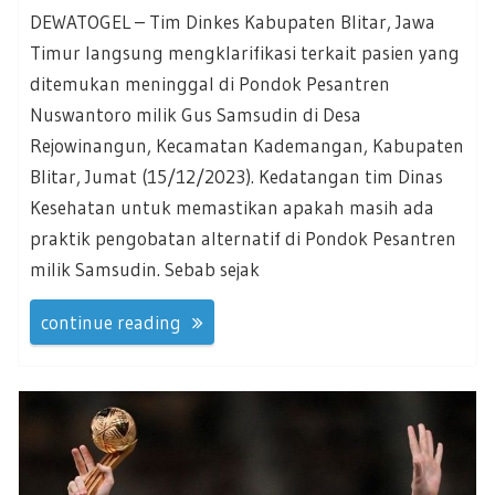
DEWATOGEL – Tim Dinkes Kabupaten Blitar, Jawa
Timur langsung mengklarifikasi terkait pasien yang
ditemukan meninggal di Pondok Pesantren
Nuswantoro milik Gus Samsudin di Desa
Rejowinangun, Kecamatan Kademangan, Kabupaten
Blitar, Jumat (15/12/2023). Kedatangan tim Dinas
Kesehatan untuk memastikan apakah masih ada
praktik pengobatan alternatif di Pondok Pesantren
milik Samsudin. Sebab sejak
continue reading