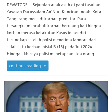
DEWATOGEL– Sejumlah anak asuh di panti asuhan
Yayasan Darussalam An’Nur, Kunciran Indah, Kota
Tangerang menjadi korban predator. Para
tersangka mencabuli korban berulang kali hingga
korban merasa ketakutan.Kasus ini sendiri
terungkap setelah polisi menerima laporan dari
salah satu korban inisial R (16) pada Juli 2024.
Hingga akhirnya polisi menetapkan tiga orang
continue reading