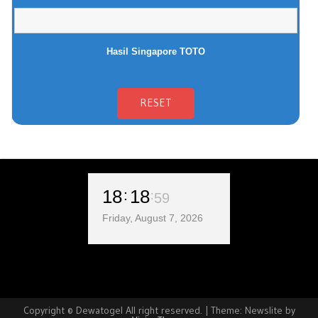
Hasil Singapore TOTO
18
19
01
Friday, August 7, 2026
Copyright © Dewatogel All right reserved.
|
Theme: Newslite by