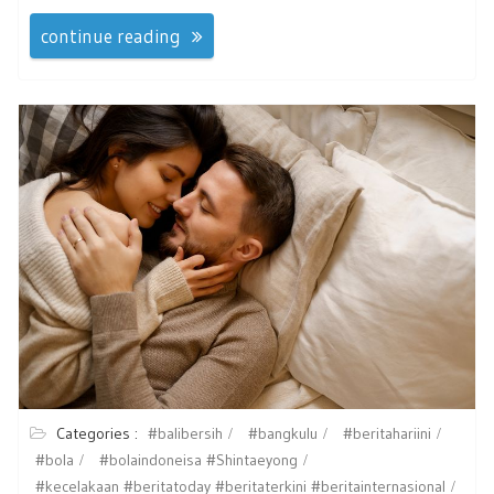
continue reading
Categories :
#balibersih
#bangkulu
#beritahariini
#bola
#bolaindoneisa #Shintaeyong
#kecelakaan #beritatoday #beritaterkini #beritainternasional