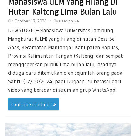
Mahasiswa ULM Yang Hilang Di
Hutan Kalteng Lima Bulan Lalu
On
October 13, 2024
By
useridnlive
DEWATOGEL– Mahasiswa Universitas Lambung
Mangkurat (ULM) yang hilang di hutan Desa Sei
Ahas, Kecamatan Mantangai, Kabupaten Kapuas,
Provinsi Kalimantan Tengah (Kalteng) dan sempat
menggegerkan publik lima bulan lalu, jasadnya
diduga baru ditemukan oleh sejumlah orang pada
Sabtu (12/10/2024) pagi. Dugaan itu berasal dari
video yang beredar di sejumlah grup WhatsApp
continue reading