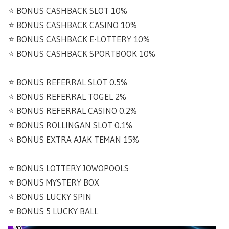
⭐️ BONUS CASHBACK SLOT 10%
⭐️ BONUS CASHBACK CASINO 10%
⭐️ BONUS CASHBACK E-LOTTERY 10%
⭐️ BONUS CASHBACK SPORTBOOK 10%
⭐️ BONUS REFERRAL SLOT 0.5%
⭐️ BONUS REFERRAL TOGEL 2%
⭐️ BONUS REFERRAL CASINO 0.2%
⭐️ BONUS ROLLINGAN SLOT 0.1%
⭐️ BONUS EXTRA AJAK TEMAN 15%
⭐️ BONUS LOTTERY JOWOPOOLS
⭐️ BONUS MYSTERY BOX
⭐️ BONUS LUCKY SPIN
⭐️ BONUS 5 LUCKY BALL