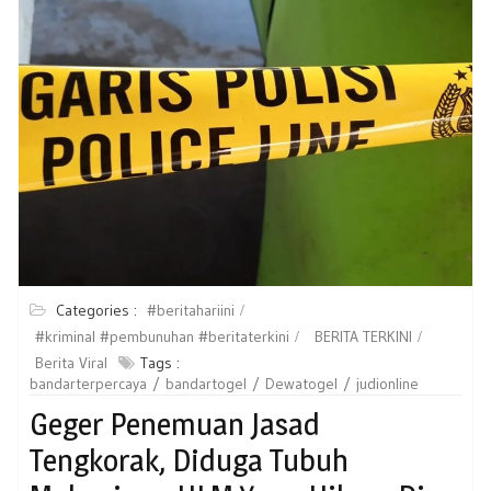
Categories :
#beritahariini
#kriminal #pembunuhan #beritaterkini
BERITA TERKINI
Berita Viral
Tags :
bandarterpercaya
bandartogel
Dewatogel
judionline
Geger Penemuan Jasad
Tengkorak, Diduga Tubuh