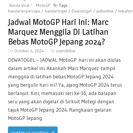
Berita Viral
MotoGP
Tags :
bandarterpercaya
bandartogel
Dewatogel
judionline
linkalte
Jadwal MotoGP Hari Ini: Marc
Marquez Menggila Di Latihan
Bebas MotoGP Jepang 2024?
On
October 4, 2024
By
useridnlive
DEWATOGEL – JADWAL MotoGP hari ini akan diulas
dalam artikel ini. Akankah Marc Marquez tampil
menggila di latihan bebas MotoGP Jepang 2024
yang bergulir hari ini? Ya, ajang MotoGP 2024 terus
berlanjut. Kini, memasuki seri ke-16, ada balapan
seru yang akan digelar di Sirkuit Motegi dengan
tajuk MotoGP Jepang 2024. Rangkaian gelaran
MotoGP Jepang
continue reading