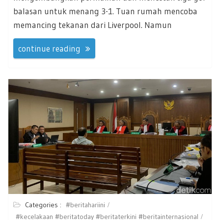
balasan untuk menang 3-1. Tuan rumah mencoba
memancing tekanan dari Liverpool. Namun
continue reading
Categories :
#beritahariini
#kecelakaan #beritatoday #beritaterkini #beritainternasional