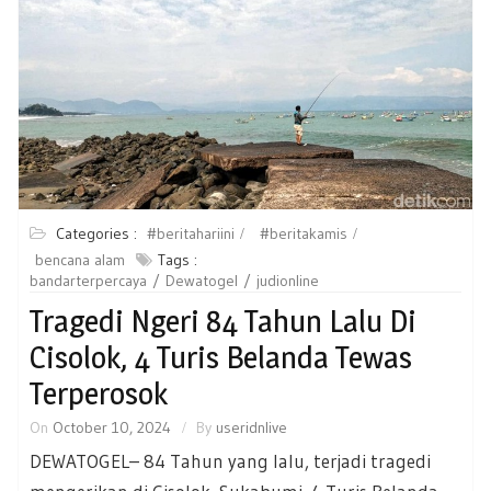
Categories :
#beritahariini
#beritakamis
bencana alam
Tags :
bandarterpercaya
Dewatogel
judionline
Tragedi Ngeri 84 Tahun Lalu Di
Cisolok, 4 Turis Belanda Tewas
Terperosok
On
October 10, 2024
By
useridnlive
DEWATOGEL– 84 Tahun yang lalu, terjadi tragedi