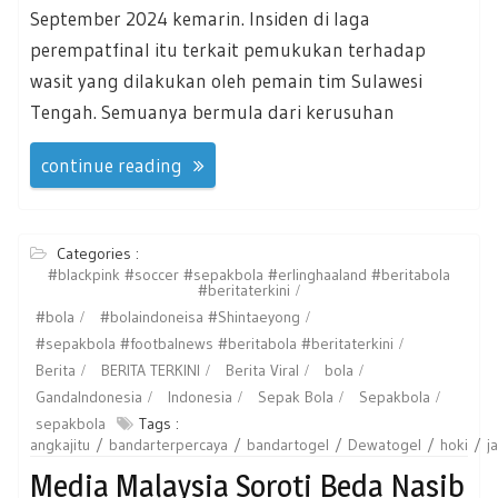
September 2024 kemarin. Insiden di laga
perempatfinal itu terkait pemukukan terhadap
wasit yang dilakukan oleh pemain tim Sulawesi
Tengah. Semuanya bermula dari kerusuhan
continue reading
Categories :
#blackpink #soccer #sepakbola #erlinghaaland #beritabola
#beritaterkini
#bola
#bolaindoneisa #Shintaeyong
#sepakbola #footbalnews #beritabola #beritaterkini
Berita
BERITA TERKINI
Berita Viral
bola
GandaIndonesia
Indonesia
Sepak Bola
Sepakbola
sepakbola
Tags :
angkajitu
bandarterpercaya
bandartogel
Dewatogel
hoki
j
Media Malaysia Soroti Beda Nasib