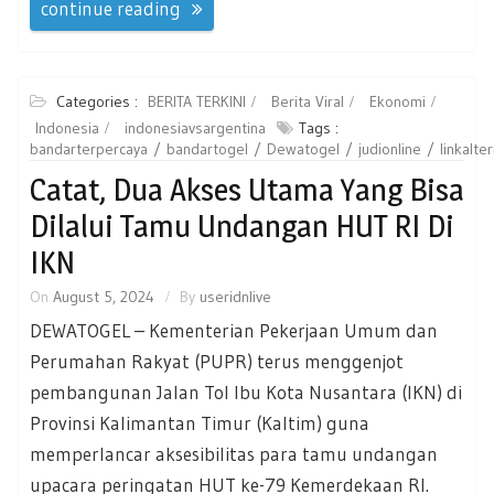
continue reading
Categories :
BERITA TERKINI
Berita Viral
Ekonomi
Indonesia
indonesiavsargentina
Tags :
bandarterpercaya
bandartogel
Dewatogel
judionline
linkalte
Catat, Dua Akses Utama Yang Bisa
Dilalui Tamu Undangan HUT RI Di
IKN
On
August 5, 2024
By
useridnlive
DEWATOGEL – Kementerian Pekerjaan Umum dan
Perumahan Rakyat (PUPR) terus menggenjot
pembangunan Jalan Tol Ibu Kota Nusantara (IKN) di
Provinsi Kalimantan Timur (Kaltim) guna
memperlancar aksesibilitas para tamu undangan
upacara peringatan HUT ke-79 Kemerdekaan RI.