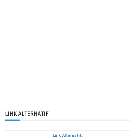
LINK ALTERNATIF
Link Alternatif: