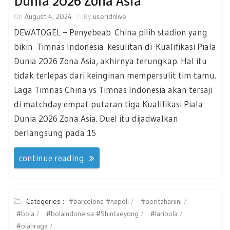
Dunia 2026 Zona Asia
On
August 4, 2024
By
useridnlive
DEWATOGEL – Penyebeab China pilih stadion yang
bikin Timnas Indonesia kesulitan di Kualifikasi Piala
Dunia 2026 Zona Asia, akhirnya terungkap. Hal itu
tidak terlepas dari keinginan mempersulit tim tamu.
Laga Timnas China vs Timnas Indonesia akan tersaji
di matchday empat putaran tiga Kualifikasi Piala
Dunia 2026 Zona Asia. Duel itu dijadwalkan
berlangsung pada 15
continue reading
Categories :
#barcelona #napoli
#beritahariini
#bola
#bolaindoneisa #Shintaeyong
#laribola
#olahraga