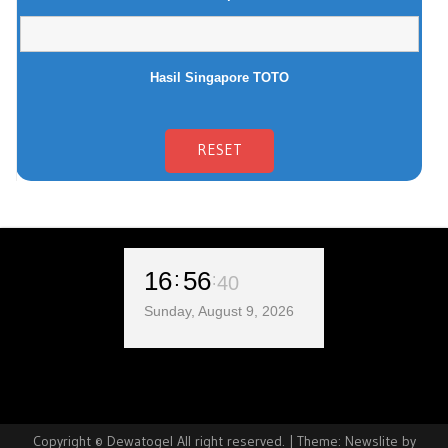
Hasil Singapore TOTO
16
56
41
Sunday, August 9, 2026
Copyright © Dewatogel All right reserved.
|
Theme: Newslite by