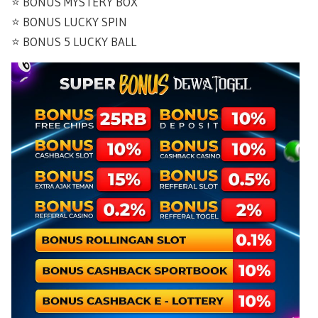
⭐️ BONUS MYSTERY BOX
⭐️ BONUS LUCKY SPIN
⭐️ BONUS 5 LUCKY BALL