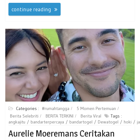
continue reading
Categories :
#rumahtangga
5 Momen Pertemuan
Berita Selebriti
BERITA TERKINI
Berita Viral
Tags :
angkajitu
bandarterpercaya
bandartogel
Dewatogel
hoki
j
Aurelie Moeremans Ceritakan