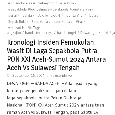
#bolaindoneisa #Shintaeyong
#laribola
#sepakbola #footbalnews #beritabola #beritaterkini
#viral
Berita
BERITA TERKINI
Berita Viral
bola
Sepak Bola
Sepakbola
sepakbola
Viral
viral hari ini
Tags :
angkajitu
bandarterpercaya
bandartogel
Dewatogel
hoki
j
Kronologi Insiden Pemukulan
Wasit Di Laga Sepakbola Putra
PON XXI Aceh-Sumut 2024 Antara
Aceh Vs Sulawesi Tengah
On
September 15, 2024
By
useridnlive
DEWATOGEL – BANDA ACEH – Ada insiden yang
kurang mengenakkan terjadi dalam
laga sepakbola putra Pekan Olahraga
Nasional (PON) XXI Aceh-Sumut 2024 antara tuan
rumah Aceh vs Sulawesi Tengah, pada Sabtu 14