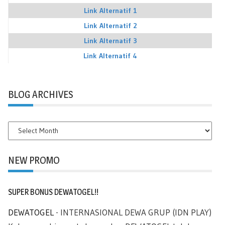
Link Alternatif 1
Link Alternatif 2
Link Alternatif 3
Link Alternatif 4
BLOG ARCHIVES
BLOG
ARCHIVES
NEW PROMO
SUPER BONUS DEWATOGEL!!
DEWATOGEL
- INTERNASIONAL DEWA GRUP (IDN PLAY)