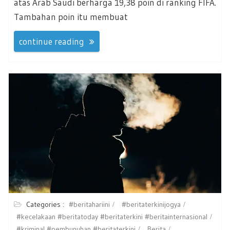
atas Arab Saudi berharga 19,38 poin di ranking FIFA.
Tambahan poin itu membuat
continue reading
Categories :
#beritahariini
#beritaterkinijogya
#kecelakaan #beritatoday #beritaterkini #beritainternasional
#kriminal #pembunuhan #beritaterkini
Berita