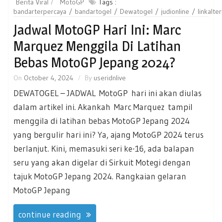
Berita Viral
MotoGP
Tags :
bandarterpercaya
bandartogel
Dewatogel
judionline
linkalte
Jadwal MotoGP Hari Ini: Marc
Marquez Menggila Di Latihan
Bebas MotoGP Jepang 2024?
On
October 4, 2024
By
useridnlive
DEWATOGEL – JADWAL MotoGP hari ini akan diulas
dalam artikel ini. Akankah Marc Marquez tampil
menggila di latihan bebas MotoGP Jepang 2024
yang bergulir hari ini? Ya, ajang MotoGP 2024 terus
berlanjut. Kini, memasuki seri ke-16, ada balapan
seru yang akan digelar di Sirkuit Motegi dengan
tajuk MotoGP Jepang 2024. Rangkaian gelaran
MotoGP Jepang
continue reading