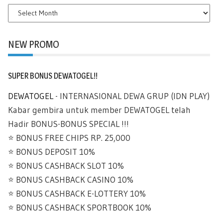
BLOG
ARCHIVES
NEW PROMO
SUPER BONUS DEWATOGEL!!
DEWATOGEL
- INTERNASIONAL DEWA GRUP (IDN PLAY)
Kabar gembira untuk member DEWATOGEL telah
Hadir BONUS-BONUS SPECIAL !!!
⭐️ BONUS FREE CHIPS RP. 25,000
⭐️ BONUS DEPOSIT 10%
⭐️ BONUS CASHBACK SLOT 10%
⭐️ BONUS CASHBACK CASINO 10%
⭐️ BONUS CASHBACK E-LOTTERY 10%
⭐️ BONUS CASHBACK SPORTBOOK 10%