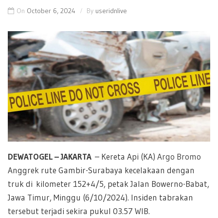
On
October 6, 2024
By
useridnlive
DEWATOGEL – JAKARTA
– Kereta Api (KA)
Argo Bromo
Anggrek rute Gambir-Surabaya kecelakaan dengan
truk di kilometer 152+4/5, petak Jalan Bowerno-Babat,
Jawa Timur, Minggu (6/10/2024). Insiden tabrakan
tersebut terjadi sekira pukul 03.57 WIB.