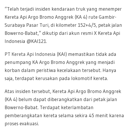
“Telah terjadi insiden kendaraan truk yang menemper
Kereta Api Argo Bromo Anggrek (KA 4) rute Gambir-
Surabaya Pasar Turi, di kilometer 152+4/5, petak jalan
Bowerno-Babat,” dikutip dari akun resmi X Kereta Api
Indonesia @KAI121.
PT Kereta Api Indonesia
(KAI) memastikan tidak ada
penumpang KA Argo Bromo Anggrek yang menjadi
korban dalam peristiwa kecelakaan tersebut. Hanya
saja, terdapat kerusakan pada lokomotif kereta.
Atas insiden tersebut, Kereta Api Argo Bromo Anggrek
(KA 4) belum dapat diberangkatkan dari petak jalan
Bowerno-Babat. Terdapat keterlambatan
pemberangkatan kereta selama sekira 45 menit karena
proses evakuasi.