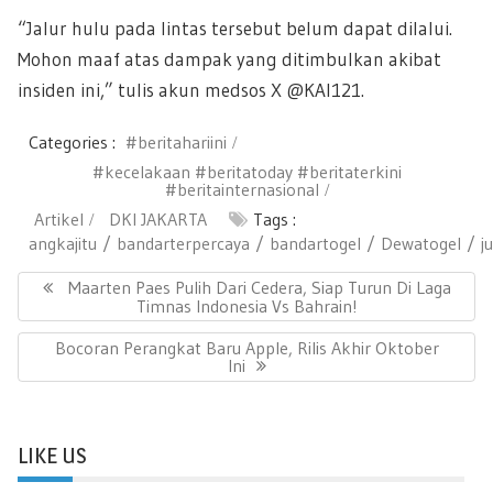
“Jalur hulu pada lintas tersebut belum dapat dilalui.
Mohon maaf atas dampak yang ditimbulkan akibat
insiden ini,” tulis akun medsos X @KAI121.
Categories :
#beritahariini
#kecelakaan #beritatoday #beritaterkini
#beritainternasional
Artikel
DKI JAKARTA
Tags :
angkajitu
bandarterpercaya
bandartogel
Dewatogel
j
Post
Previous
Maarten Paes Pulih Dari Cedera, Siap Turun Di Laga
navigation
Post:
Timnas Indonesia Vs Bahrain!
Next
Bocoran Perangkat Baru Apple, Rilis Akhir Oktober
Post:
Ini
LIKE US