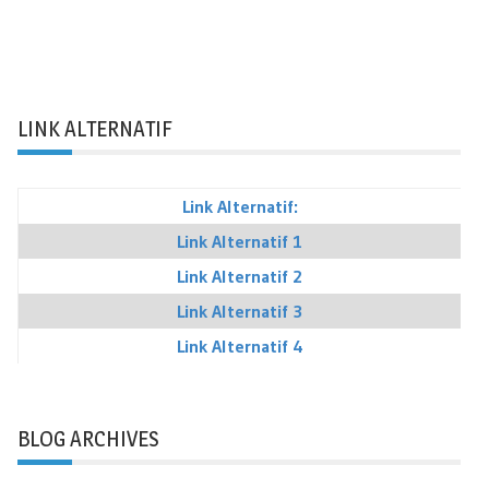
LINK ALTERNATIF
Link Alternatif:
Link Alternatif 1
Link Alternatif 2
Link Alternatif 3
Link Alternatif 4
BLOG ARCHIVES