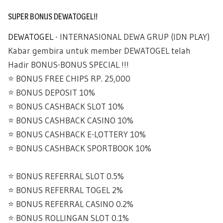
SUPER BONUS DEWATOGEL!!
DEWATOGEL
- INTERNASIONAL DEWA GRUP (IDN PLAY)
Kabar gembira untuk member DEWATOGEL telah
Hadir BONUS-BONUS SPECIAL !!!
⭐️ BONUS FREE CHIPS RP. 25,000
⭐️ BONUS DEPOSIT 10%
⭐️ BONUS CASHBACK SLOT 10%
⭐️ BONUS CASHBACK CASINO 10%
⭐️ BONUS CASHBACK E-LOTTERY 10%
⭐️ BONUS CASHBACK SPORTBOOK 10%
⭐️ BONUS REFERRAL SLOT 0.5%
⭐️ BONUS REFERRAL TOGEL 2%
⭐️ BONUS REFERRAL CASINO 0.2%
⭐️ BONUS ROLLINGAN SLOT 0.1%