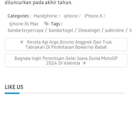
diluncurkan pada akhir tahun.
Categories :
Handphone
iphone
iPhone X
Iphone Xs Max
Tags :
bandarterpercaya
bandartogel
Dewatogel
judionline
l
Post
Previous
Kereta Api Argo Bromo Anggrek Dan Truk
navigation
Post:
Tabrakan Di Perlintasan Bowerno-Babat
Next
Bagnaia Ingin Penentuan Gelar Juara Dunia MotoGP
Post:
2024 Di Valencia
LIKE US