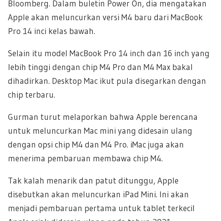
Bloomberg. Dalam buletin Power On, dia mengatakan
Apple akan meluncurkan versi M4 baru dari MacBook
Pro 14 inci kelas bawah.
Selain itu model MacBook Pro 14 inch dan 16 inch yang
lebih tinggi dengan chip M4 Pro dan M4 Max bakal
dihadirkan. Desktop Mac ikut pula disegarkan dengan
chip terbaru.
Gurman turut melaporkan bahwa Apple berencana
untuk meluncurkan Mac mini yang didesain ulang
dengan opsi chip M4 dan M4 Pro. iMac juga akan
menerima pembaruan membawa chip M4.
Tak kalah menarik dan patut ditunggu, Apple
disebutkan akan meluncurkan iPad Mini. Ini akan
menjadi pembaruan pertama untuk tablet terkecil