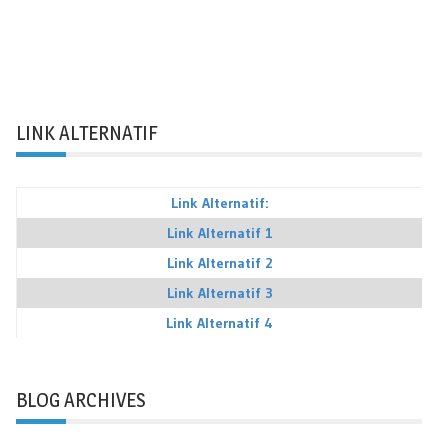
LINK ALTERNATIF
Link Alternatif:
Link Alternatif 1
Link Alternatif 2
Link Alternatif 3
Link Alternatif 4
BLOG ARCHIVES