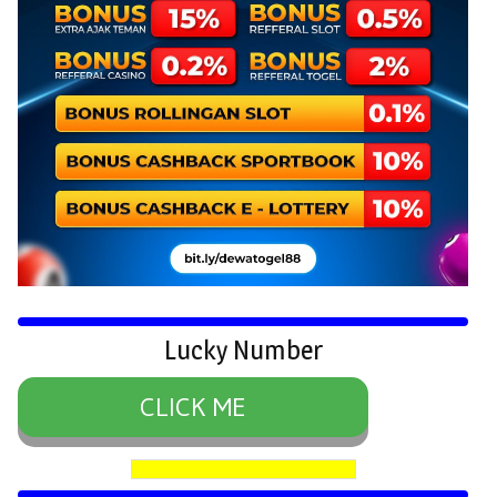
Lucky Number
CLICK ME