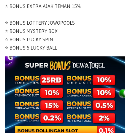
⭐️ BONUS EXTRA AJAK TEMAN 15%
⭐️ BONUS LOTTERY JOWOPOOLS
⭐️ BONUS MYSTERY BOX
⭐️ BONUS LUCKY SPIN
⭐️ BONUS 5 LUCKY BALL