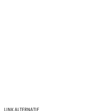
LINK ALTERNATIF