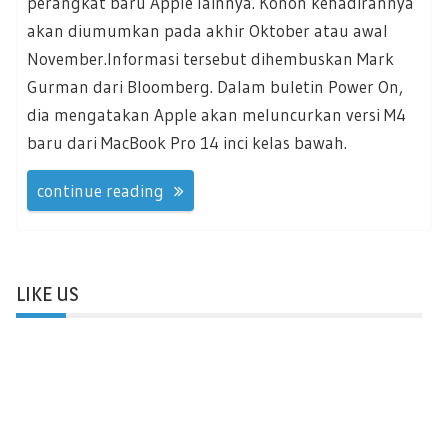
perangkat baru Apple lainnya. Konon kehadirannya
akan diumumkan pada akhir Oktober atau awal
November.Informasi tersebut dihembuskan Mark
Gurman dari Bloomberg. Dalam buletin Power On,
dia mengatakan Apple akan meluncurkan versi M4
baru dari MacBook Pro 14 inci kelas bawah.
continue reading
LIKE US