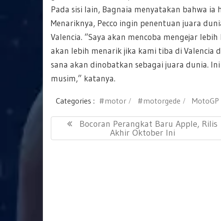
Pada sisi lain, Bagnaia menyatakan bahwa ia
Menariknya, Pecco ingin penentuan juara duni
Valencia. “Saya akan mencoba mengejar lebih b
akan lebih menarik jika kami tiba di Valenci
sana akan dinobatkan sebagai juara dunia. I
musim,” katanya.
Categories :
#motor
#motorgede
MotoGP
Post
Previous
Bocoran Perangkat Baru Apple, Rilis
navigation
Post:
Akhir Oktober Ini