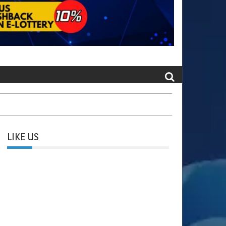
LIKE US