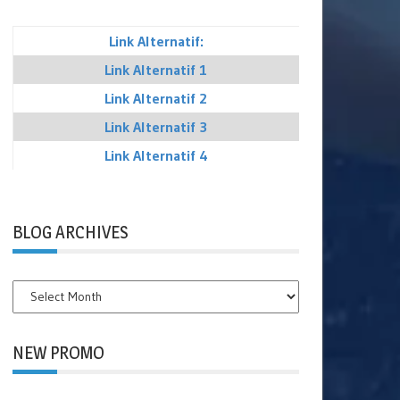
Link Alternatif:
Link Alternatif 1
Link Alternatif 2
Link Alternatif 3
Link Alternatif 4
BLOG ARCHIVES
BLOG
ARCHIVES
NEW PROMO