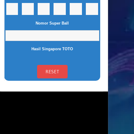
Nomor Super Ball
Hasil Singapore TOTO