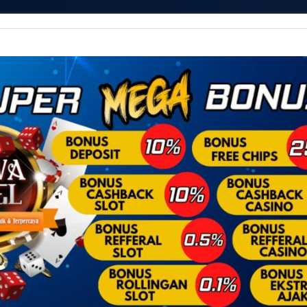
WATOGEL