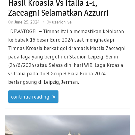
Hasil Kroasia Vs Italia 1-1,
Zaccagni Selamatkan Azzurri
On
June 25, 2024
By
useridnlive
DEWATOGEL – Timnas Italia memastikan kelolosan
ke babak 16 besar Euro 2024 saat menghadapi
Timnas Kroasia berkat gol dramatis Mattia Zaccagni
pada laga yang bergulir di Stadion Leipzig, Senin
(24/6/2024) atau Selasa dini hari WIB. Laga Kroasia
vs Italia pada duel Grup B Piala Eropa 2024
berlangsung di Leipzig, Jerman.
continue reading