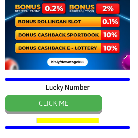
Lucky Number
CLICK ME