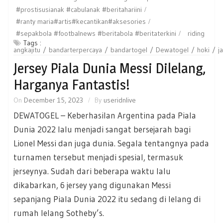
#prostisusianak #cabulanak #beritahariini
#ranty maria#artis#kecantikan#aksesories
#sepakbola #footbalnews #beritabola #beritaterkini
riding
Tags :
angkajitu
bandarterpercaya
bandartogel
Dewatogel
hoki
j
Jersey Piala Dunia Messi Dilelang,
Harganya Fantastis!
On
December 15, 2023
By
useridnlive
DEWATOGEL – Keberhasilan Argentina pada Piala
Dunia 2022 lalu menjadi sangat bersejarah bagi
Lionel Messi dan juga dunia. Segala tentangnya pada
turnamen tersebut menjadi spesial, termasuk
jerseynya. Sudah dari beberapa waktu lalu
dikabarkan, 6 jersey yang digunakan Messi
sepanjang Piala Dunia 2022 itu sedang di lelang di
rumah lelang Sotheby’s.