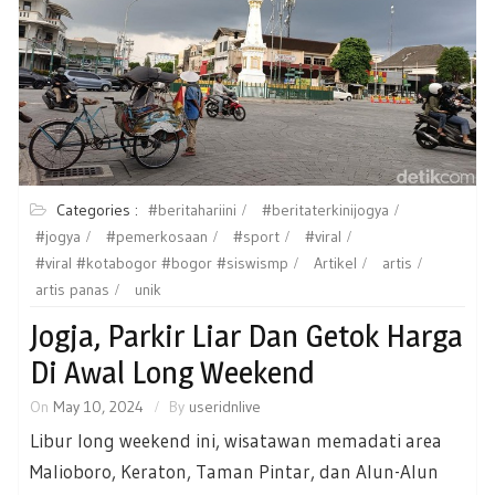
Categories :
#beritahariini
#beritaterkinijogya
#jogya
#pemerkosaan
#sport
#viral
#viral #kotabogor #bogor #siswismp
Artikel
artis
artis panas
unik
Jogja, Parkir Liar Dan Getok Harga
Di Awal Long Weekend
On
May 10, 2024
By
useridnlive
Libur long weekend ini, wisatawan memadati area
Malioboro, Keraton, Taman Pintar, dan Alun-Alun