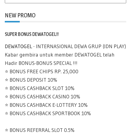
NEW PROMO
SUPER BONUS DEWATOGEL!!
DEWATOGEL
- INTERNASIONAL DEWA GRUP (IDN PLAY)
Kabar gembira untuk member DEWATOGEL telah
Hadir BONUS-BONUS SPECIAL !!!
⭐️ BONUS FREE CHIPS RP. 25,000
⭐️ BONUS DEPOSIT 10%
⭐️ BONUS CASHBACK SLOT 10%
⭐️ BONUS CASHBACK CASINO 10%
⭐️ BONUS CASHBACK E-LOTTERY 10%
⭐️ BONUS CASHBACK SPORTBOOK 10%
⭐️ BONUS REFERRAL SLOT 0.5%