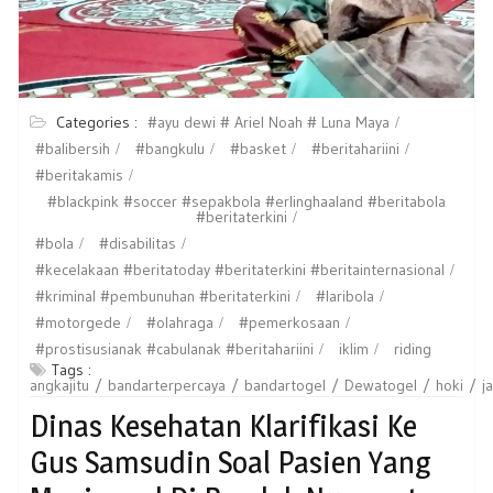
Categories :
#ayu dewi # Ariel Noah # Luna Maya
#balibersih
#bangkulu
#basket
#beritahariini
#beritakamis
#blackpink #soccer #sepakbola #erlinghaaland #beritabola
#beritaterkini
#bola
#disabilitas
#kecelakaan #beritatoday #beritaterkini #beritainternasional
#kriminal #pembunuhan #beritaterkini
#laribola
#motorgede
#olahraga
#pemerkosaan
#prostisusianak #cabulanak #beritahariini
iklim
riding
Tags :
angkajitu
bandarterpercaya
bandartogel
Dewatogel
hoki
j
Dinas Kesehatan Klarifikasi Ke
Gus Samsudin Soal Pasien Yang