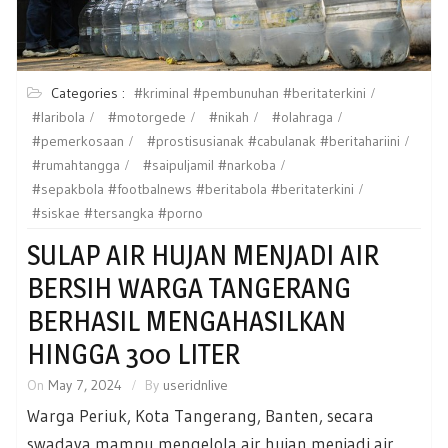
Categories :
#kriminal #pembunuhan #beritaterkini
#laribola
#motorgede
#nikah
#olahraga
#pemerkosaan
#prostisusianak #cabulanak #beritahariini
#rumahtangga
#saipuljamil #narkoba
#sepakbola #footbalnews #beritabola #beritaterkini
#siskae #tersangka #porno
SULAP AIR HUJAN MENJADI AIR
BERSIH WARGA TANGERANG
BERHASIL MENGAHASILKAN
HINGGA 300 LITER
On
May 7, 2024
By
useridnlive
Warga Periuk, Kota Tangerang, Banten, secara
swadaya mampu mengelola air hujan menjadi air