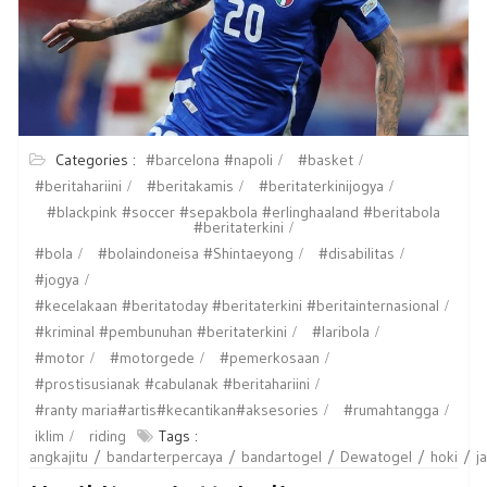
Categories :
#barcelona #napoli
#basket
#beritahariini
#beritakamis
#beritaterkinijogya
#blackpink #soccer #sepakbola #erlinghaaland #beritabola
#beritaterkini
#bola
#bolaindoneisa #Shintaeyong
#disabilitas
#jogya
#kecelakaan #beritatoday #beritaterkini #beritainternasional
#kriminal #pembunuhan #beritaterkini
#laribola
#motor
#motorgede
#pemerkosaan
#prostisusianak #cabulanak #beritahariini
#ranty maria#artis#kecantikan#aksesories
#rumahtangga
iklim
riding
Tags :
angkajitu
bandarterpercaya
bandartogel
Dewatogel
hoki
j