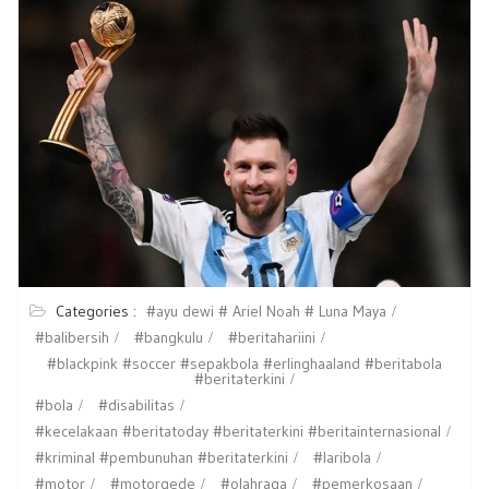
Categories :
#ayu dewi # Ariel Noah # Luna Maya
#balibersih
#bangkulu
#beritahariini
#blackpink #soccer #sepakbola #erlinghaaland #beritabola
#beritaterkini
#bola
#disabilitas
#kecelakaan #beritatoday #beritaterkini #beritainternasional
#kriminal #pembunuhan #beritaterkini
#laribola
#motor
#motorgede
#olahraga
#pemerkosaan