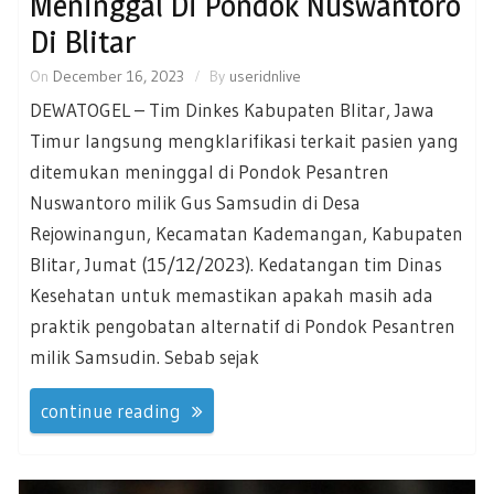
Meninggal Di Pondok Nuswantoro
Di Blitar
On
December 16, 2023
By
useridnlive
DEWATOGEL – Tim Dinkes Kabupaten Blitar, Jawa
Timur langsung mengklarifikasi terkait pasien yang
ditemukan meninggal di Pondok Pesantren
Nuswantoro milik Gus Samsudin di Desa
Rejowinangun, Kecamatan Kademangan, Kabupaten
Blitar, Jumat (15/12/2023). Kedatangan tim Dinas
Kesehatan untuk memastikan apakah masih ada
praktik pengobatan alternatif di Pondok Pesantren
milik Samsudin. Sebab sejak
continue reading