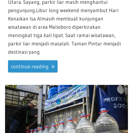
Utara. Sayang, parkir liar masih menghantui
pengunjung.Libur long weekend menyambut Hari
Kenaikan Isa Almasih membuat kunjungan
wisatawan di area Malioboro diperkirakan
meningkat tiga kali lipat. Saat ramai wisatawan,
parkir liar menjadi masalah. Taman Pintar menjadi
destinasi yang
continue reading