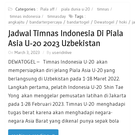
Categories :
Piala aff
piala dunia u-20
timnas
timnas indonesia
timnasday
Tags :
angkajitu
bandarterpercaya
bandartogel
Dewatogel
hoki
j
Jadwal Timnas Indonesia Di Piala
Asia U-20 2023 Uzbekistan
On
March 3, 2023
By
useridnlive
DEWATOGEL – Timnas Indonesia U-20 akan
mempersiapkan diri jelang Piala Asia U-20 yang
berlangsung di Uzbekistan pada 1-18 Maret 2022.
Langkah pertama, pelatih Indonesia U-20 Shin Tae
Yong akan menggelar pemusatan latihan di Jakarta
pada 1-28 Februari 2023. Timnas U-20 menghadapi
tugas berat karena akan menghadapi negara-
negara Asia Barat yang dikenal punya sepak bola