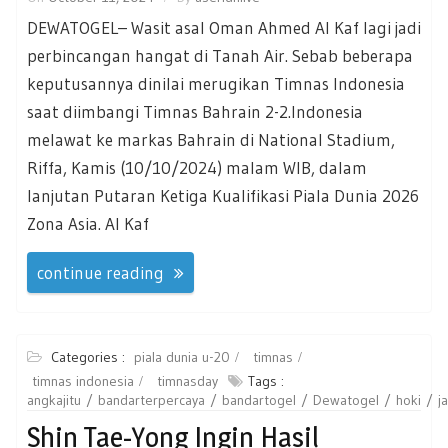
DEWATOGEL– Wasit asal Oman Ahmed Al Kaf lagi jadi
perbincangan hangat di Tanah Air. Sebab beberapa
keputusannya dinilai merugikan Timnas Indonesia
saat diimbangi Timnas Bahrain 2-2.Indonesia
melawat ke markas Bahrain di National Stadium,
Riffa, Kamis (10/10/2024) malam WIB, dalam
lanjutan Putaran Ketiga Kualifikasi Piala Dunia 2026
Zona Asia. Al Kaf
continue reading
Categories :
piala dunia u-20
timnas
timnas indonesia
timnasday
Tags :
angkajitu
bandarterpercaya
bandartogel
Dewatogel
hoki
j
Shin Tae-Yong Ingin Hasil